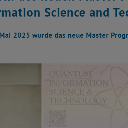
rmation Science and Te
Mai 2025 wurde das neue Master Progra