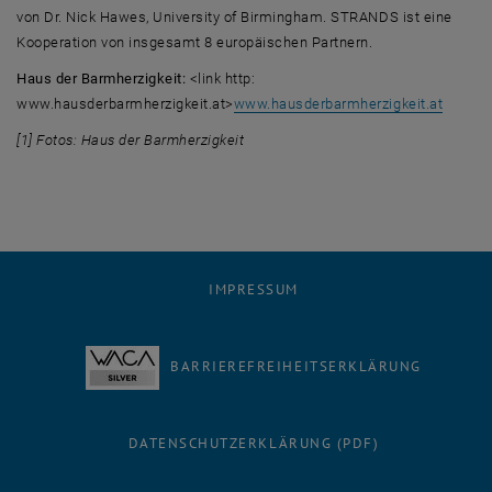
von Dr. Nick Hawes, University of Birmingham. STRANDS ist eine
Kooperation von insgesamt 8 europäischen Partnern.
Haus der Barmherzigkeit:
<link http:
www.hausderbarmherzigkeit.at>
www.hausderbarmherzigkeit.at
[1] Fotos: Haus der Barmherzigkeit
IMPRESSUM
BARRIEREFREIHEITSERKLÄRUNG
DATENSCHUTZERKLÄRUNG (PDF)