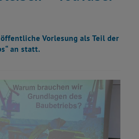
ffentliche Vorlesung als Teil der
“ an statt.