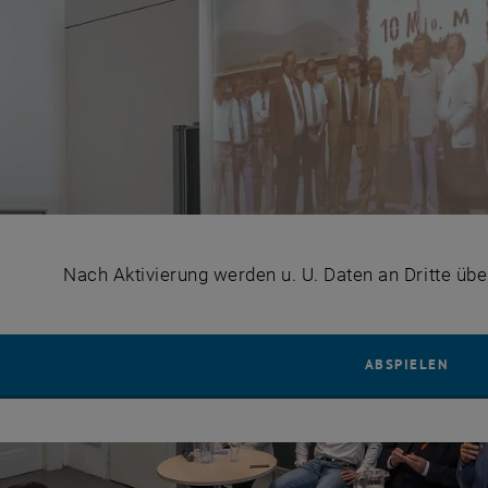
Nach Aktivierung werden u. U. Daten an Dritte übe
YOUT
ABSPIELEN