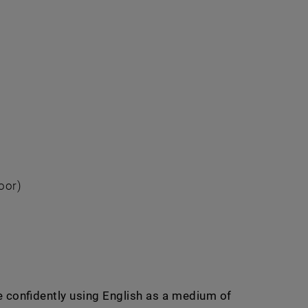
oor)
re confidently using English as a medium of