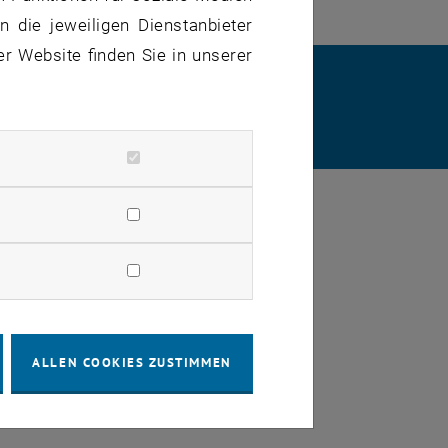
 die jeweiligen Dienstanbieter
er Website finden Sie in unserer
RKLÄRUNG
DATENSCHUTZERKLÄRUNG (PDF)
STELLUNGEN
ALLEN COOKIES ZUSTIMMEN