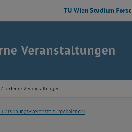
TU Wien
Studium
Fors
rne Veranstaltungen
/
externe Veranstaltungen
 Forschungs-Veranstaltungskalender