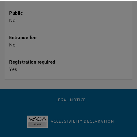
Public
No
Entrance fee
No
Registration required
Yes
LEGAL NOTICE
ACCESSIBILITY DECLARATION