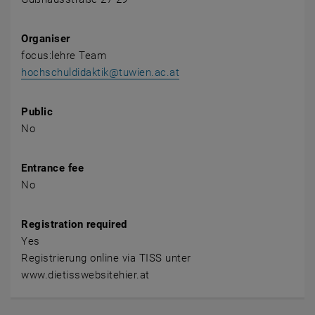
Organiser
focus:lehre Team
hochschuldidaktik@tuwien.ac.at
Public
No
Entrance fee
No
Registration required
Yes
Registrierung online via TISS unter
www.dietisswebsitehier.at