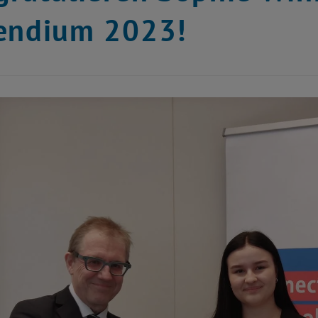
endium 2023!