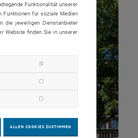
ndlegende Funktionalität unserer
m Funktionen für soziale Medien
 die jeweiligen Dienstanbieter
er Website finden Sie in unserer
ALLEN COOKIES ZUSTIMMEN