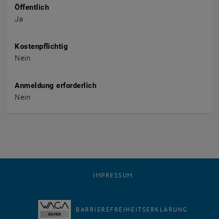
Öffentlich
Ja
Kostenpflichtig
Nein
Anmeldung erforderlich
Nein
IMPRESSUM
BARRIEREFREIHEITSERKLÄRUNG