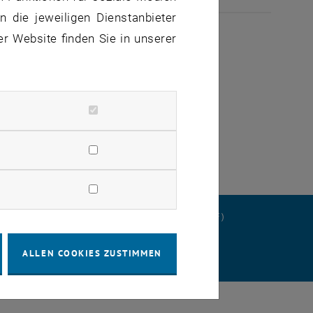
 die jeweiligen Dienstanbieter
er Website finden Sie in unserer
ERKLÄRUNG
DATENSCHUTZERKLÄRUNG (PDF)
ALLEN COOKIES ZUSTIMMEN
STELLUNGEN