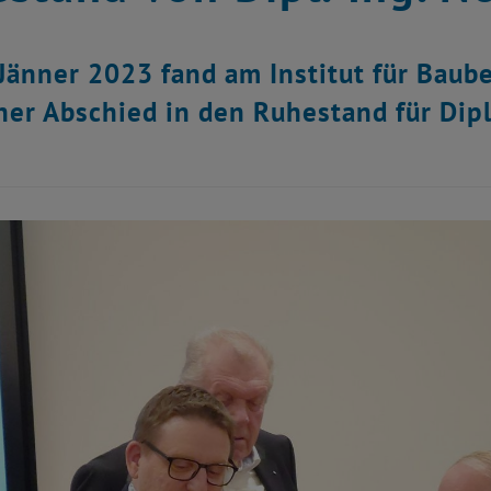
Jänner 2023 fand am Institut für Baube
cher Abschied in den Ruhestand für Dipl