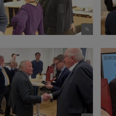
Bild vergrößer