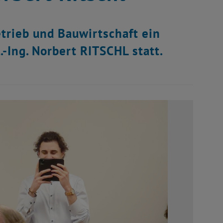
trieb und Bauwirtschaft ein
.-Ing. Norbert RITSCHL statt.