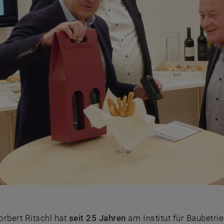
Norbert Ritschl hat
seit 25 Jahren
am Institut für Baubetri