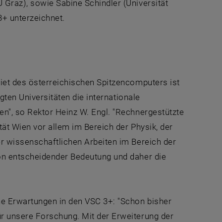
Graz), sowie Sabine Schindler (Universität
3+ unterzeichnet.
iet des österreichischen Spitzencomputers ist
gten Universitäten die internationale
n", so Rektor Heinz W. Engl. "Rechnergestützte
tät Wien vor allem im Bereich der Physik, der
r wissenschaftlichen Arbeiten im Bereich der
on entscheidender Bedeutung und daher die
he Erwartungen in den VSC 3+: "Schon bisher
r unsere Forschung. Mit der Erweiterung der