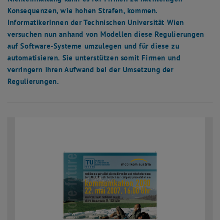
Konsequenzen, wie hohen Strafen, kommen.
InformatikerInnen der Technischen Universität Wien
versuchen nun anhand von Modellen diese Regulierungen
auf Software-Systeme umzulegen und für diese zu
automatisieren. Sie unterstützen somit Firmen und
verringern ihren Aufwand bei der Umsetzung der
Regulierungen.