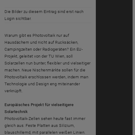
Die Bilder zu diesem Eintrag sind erst nach
Login sichtbar.
Warum gibt es Photovoltaik nur auf
Hausdächern und nicht auf Rucksäcken,
Campingzelten oder Radiogeräten? Ein EU-
Projekt, geleitet von der TU Wien, soll
Solarzellen nun bunter, flexibler und vielseitiger
machen. Neue Nischenmärkte sollen für die
Photovoltaik erschlossen werden, indem man
Technologie und Design eng miteinander
verknüpft.
Europäisches Projekt für vielseitigere
Solartechnik
Photovoltaik-Zellen sehen heute fast immer
gleich aus: Feste Platten aus Silizium,
blauschillernd, mit parallelen weißen Linien.