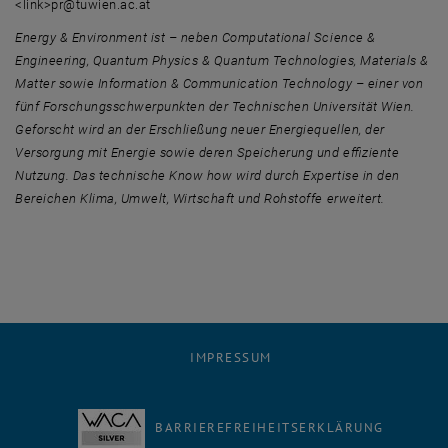
<link>pr@tuwien.ac.at
Energy & Environment
ist – neben Computational Science &
Engineering, Quantum Physics & Quantum Technologies, Materials &
Matter sowie Information & Communication Technology – einer von
fünf Forschungsschwerpunkten der Technischen Universität Wien.
Geforscht wird an der Erschließung neuer Energiequellen, der
Versorgung mit Energie sowie deren Speicherung und effiziente
Nutzung. Das technische Know how wird durch Expertise in den
Bereichen Klima, Umwelt, Wirtschaft und Rohstoffe erweitert.
IMPRESSUM
BARRIEREFREIHEITSERKLÄRUNG