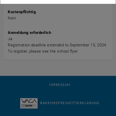
Kostenpflichtig
Nein
Anmeldung erforderlich
Ja
Registration deadline extended to September 15, 2024.
To register, please see the school flyer.
IMPRESSUM
BARRIEREFREIHEITSERKLÄRUNG