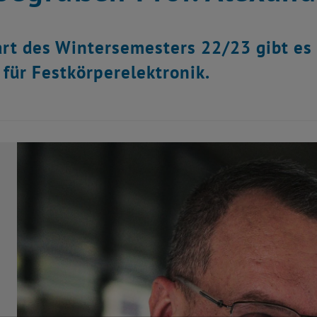
rt des Wintersemesters 22/23 gibt es
t für Festkörperelektronik.