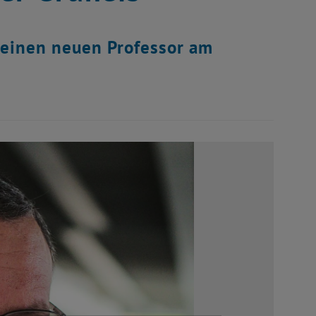
 einen neuen Professor am