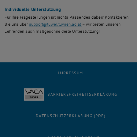
Individuelle Unterstützung
Für Ihre Fragestellungen ist nichts Passendes dabei? Kontaktieren
Sie uns über
support@tuwel.tuwien.ac.at
– wir bieten unseren
Lehrenden auch maßgeschneiderte Unterstützung!
IMPRESSUM
BARRIEREFREIHEITSERKLÄRUNG
DATENSCHUTZERKLÄRUNG (PDF)