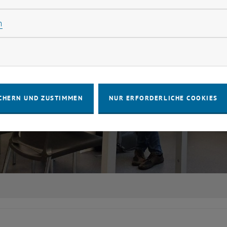
Statistik Cookies zulassen
n
rketing Cookies zulassen
CHERN UND ZUSTIMMEN
NUR ERFORDERLICHE COOKIES