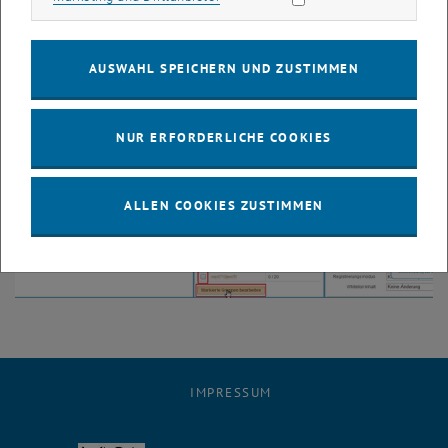
hochladen
Für einzelne Gruppen die Warteliste deaktivieren
AUSWAHL SPEICHERN UND ZUSTIMMEN
NUR ERFORDERLICHE COOKIES
ALLEN COOKIES ZUSTIMMEN
IMPRESSUM