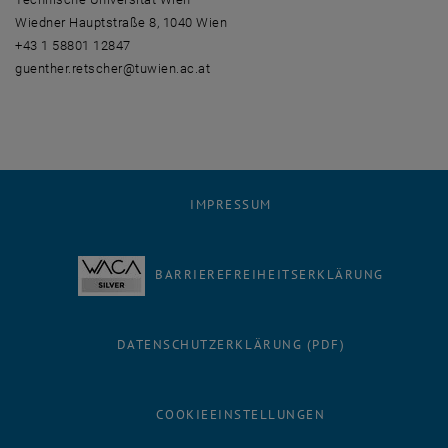
Wiedner Hauptstraße 8, 1040 Wien
+43 1 58801 12847
guenther.retscher@tuwien.ac.at
IMPRESSUM
BARRIEREFREIHEITSERKLÄRUNG
DATENSCHUTZERKLÄRUNG (PDF)
COOKIEEINSTELLUNGEN