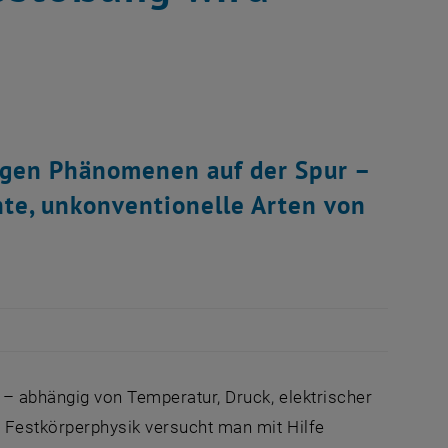
igen Phänomenen auf der Spur –
nte, unkonventionelle Arten von
– abhängig von Temperatur, Druck, elektrischer
 Festkörperphysik versucht man mit Hilfe