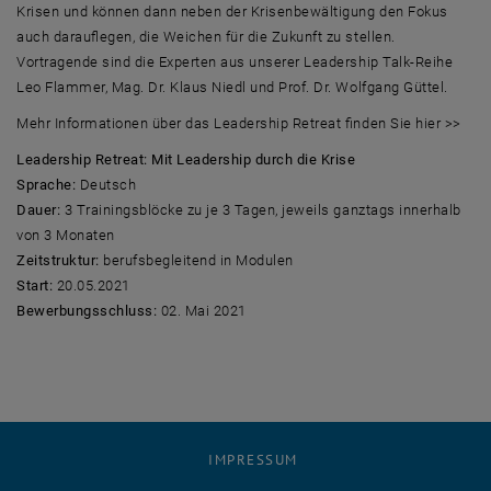
Krisen und können dann neben der Krisenbewältigung den Fokus
auch darauflegen, die Weichen für die Zukunft zu stellen.
Vortragende sind die Experten aus unserer Leadership Talk-Reihe
Leo Flammer, Mag. Dr. Klaus Niedl und Prof. Dr. Wolfgang Güttel.
Mehr Informationen über das Leadership Retreat finden Sie hier >>
Leadership Retreat: Mit Leadership durch die Krise
Sprache:
Deutsch
Dauer:
3 Trainingsblöcke zu je 3 Tagen, jeweils ganztags innerhalb
von 3 Monaten
Zeitstruktur:
berufsbegleitend in Modulen
Start:
20.05.2021
Bewerbungsschluss:
02. Mai 2021
IMPRESSUM