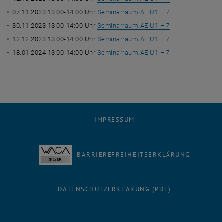
07.11.2023 13:00-14:00 Uhr
Seminarraum AE U1 – 7
30.11.2023 13:00-14:00 Uhr
Seminarraum AE U1 – 7
12.12.2023 13:00-14:00 Uhr
Seminarraum AE U1 – 7
18.01.2024 13:00-14:00 Uhr
Seminarraum AE U1 – 7
IMPRESSUM
BARRIEREFREIHEITSERKLÄRUNG
DATENSCHUTZERKLÄRUNG (PDF)