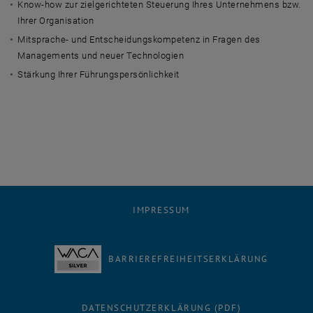
Know-how zur zielgerichteten Steuerung Ihres Unternehmens bzw.
Ihrer Organisation
Mitsprache- und Entscheidungskompetenz in Fragen des
Managements und neuer Technologien
Stärkung Ihrer Führungspersönlichkeit
IMPRESSUM
BARRIEREFREIHEITSERKLÄRUNG
DATENSCHUTZERKLÄRUNG (PDF)