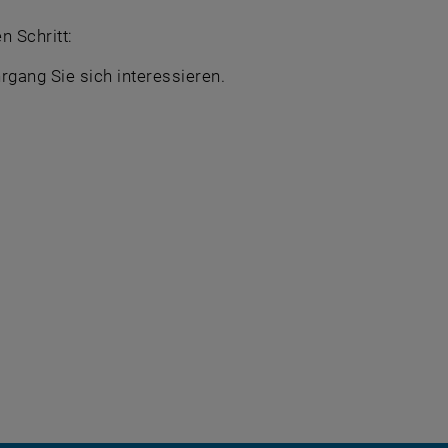
n Schritt:
rgang Sie sich interessieren.