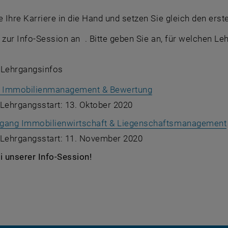
Ihre Karriere in die Hand und setzen Sie gleich den erste
ur Info-Session an . Bitte geben Sie an, für welchen Leh
e Lehrgangsinfos
 Immobilienmanagement & Bewertung
Lehrgangsstart: 13. Oktober 2020
gang Immobilienwirtschaft & Liegenschaftsmanagement
 Lehrgangsstart: 11. November 2020
i unserer Info-Session!