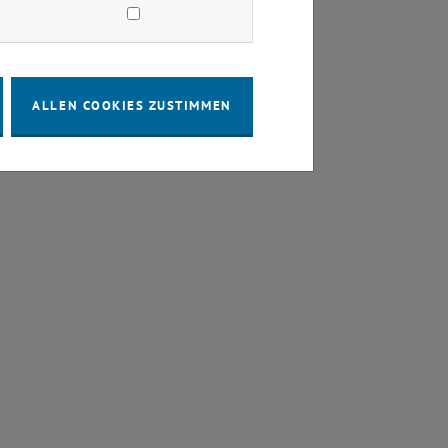
ALLEN COOKIES ZUSTIMMEN