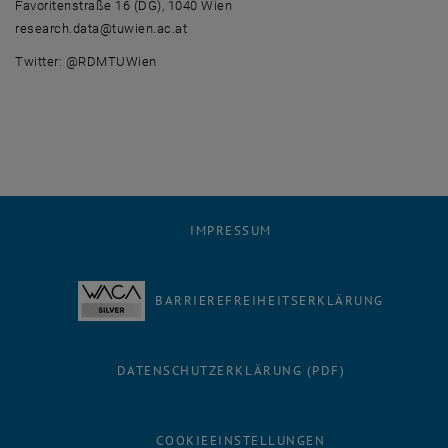
Favoritenstraße 16 (DG), 1040 Wien
research.data@tuwien.ac.at
Twitter: @RDMTUWien
IMPRESSUM
BARRIEREFREIHEITSERKLÄRUNG
DATENSCHUTZERKLÄRUNG (PDF)
COOKIEEINSTELLUNGEN