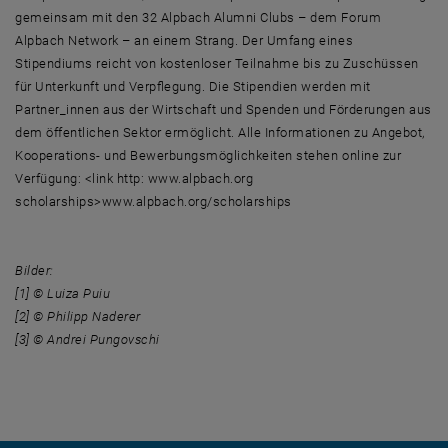
gemeinsam mit den 32 Alpbach Alumni Clubs – dem Forum
Alpbach Network – an einem Strang. Der Umfang eines
Stipendiums reicht von kostenloser Teilnahme bis zu Zuschüssen
für Unterkunft und Verpflegung. Die Stipendien werden mit
Partner_innen aus der Wirtschaft und Spenden und Förderungen aus
dem öffentlichen Sektor ermöglicht. Alle Informationen zu Angebot,
Kooperations- und Bewerbungsmöglichkeiten stehen online zur
Verfügung: <link http: www.alpbach.org
scholarships>www.alpbach.org/scholarships
Bilder:
[1] © Luiza Puiu
[2] © Philipp Naderer
[3] © Andrei Pungovschi