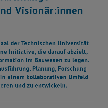
nd Visionär:innen
aal der Technischen Universität
 Initiative, die darauf abzielt,
formation im Bauwesen zu legen.
ausführung, Planung, Forschung
in einem kollaborativen Umfeld
ieren und zu entwickeln.