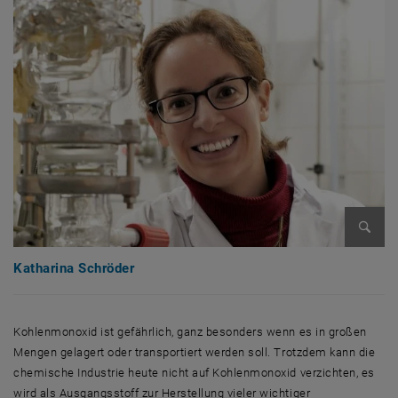
Bild v
Katharina Schröder
Kohlenmonoxid ist gefährlich, ganz besonders wenn es in großen
Mengen gelagert oder transportiert werden soll. Trotzdem kann die
chemische Industrie heute nicht auf Kohlenmonoxid verzichten, es
wird als Ausgangsstoff zur Herstellung vieler wichtiger