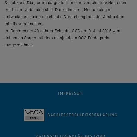
Schaltkreis-Diagramm dargestellt, in dem verschaltete Neuronen
mit Linien verbunden sind. Dank eines mit Neurobiologen
entwickelten Layouts bleibt die Darstellung trotz der Abstraktion
intuitiv verständlich.
Im Rahmen der 40-Jahres-Feier der OCG am 9. Juni 2015 wird
Johannes Sorger mit dem diesjährigen OCG-Förderpreis
ausgezeichnet.
IMPRESSUM
BARRIEREFREIHEITSERKLÄRUNG
DATENSCHUTZERKLÄRUNG (PDF)