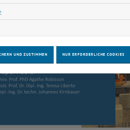
Statistik Cookies zulassen
n
rketing Cookies zulassen
CHERN UND ZUSTIMMEN
NUR ERFORDERLICHE COOKIES