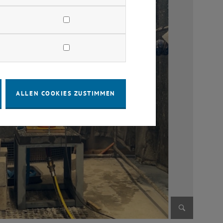
ALLEN COOKIES ZUSTIMMEN