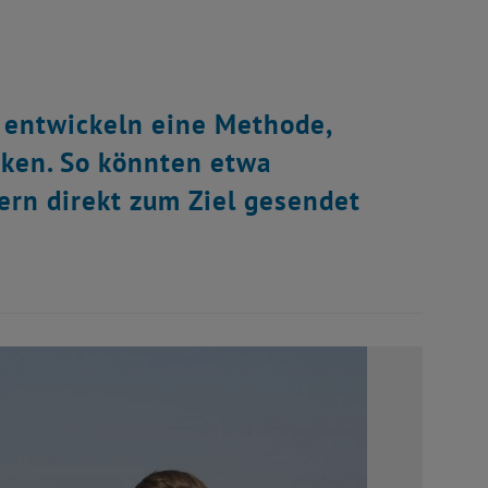
 entwickeln eine Methode,
cken. So könnten etwa
ern direkt zum Ziel gesendet