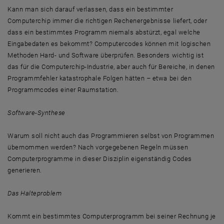
Kann man sich darauf verlassen, dass ein bestimmter
Computerchip immer die richtigen Rechenergebnisse liefert, oder
dass ein bestimmtes Programm niemals abstürzt, egal welche
Eingabedaten es bekommt? Computercodes können mit logischen
Methoden Hard- und Software überprüfen. Besonders wichtig ist
das für die Computerchip-Industrie, aber auch für Bereiche, in denen
Programmfehler katastrophale Folgen hätten – etwa bei den
Programmcodes einer Raumstation.
Software-Synthese
Warum soll nicht auch das Programmieren selbst von Programmen
übernommen werden? Nach vorgegebenen Regeln müssen
Computerprogramme in dieser Disziplin eigenständig Codes
generieren.
Das Halteproblem
Kommt ein bestimmtes Computerprogramm bei seiner Rechnung je