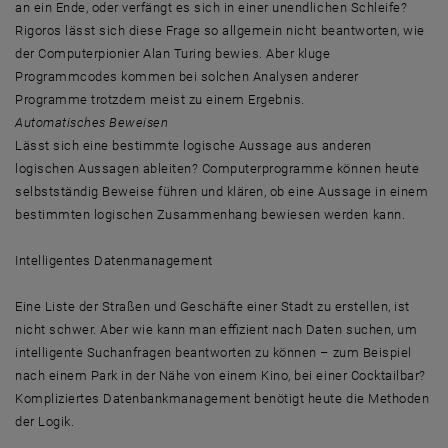
an ein Ende, oder verfängt es sich in einer unendlichen Schleife?
Rigoros lässt sich diese Frage so allgemein nicht beantworten, wie
der Computerpionier Alan Turing bewies. Aber kluge
Programmcodes kommen bei solchen Analysen anderer
Programme trotzdem meist zu einem Ergebnis.
Automatisches Beweisen
Lässt sich eine bestimmte logische Aussage aus anderen
logischen Aussagen ableiten? Computerprogramme können heute
selbstständig Beweise führen und klären, ob eine Aussage in einem
bestimmten logischen Zusammenhang bewiesen werden kann.
Intelligentes Datenmanagement
Eine Liste der Straßen und Geschäfte einer Stadt zu erstellen, ist
nicht schwer. Aber wie kann man effizient nach Daten suchen, um
intelligente Suchanfragen beantworten zu können – zum Beispiel
nach einem Park in der Nähe von einem Kino, bei einer Cocktailbar?
Kompliziertes Datenbankmanagement benötigt heute die Methoden
der Logik.