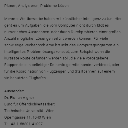
Planen, Analysieren, Probleme Lösen
Mehrere Wettbewerbe haben mit künstlicher Intelligenz zu tun. Hier
geht es um Aufgaben, die vom Computer nicht durch bloßes
numerisches Ausrechnen oder durch Durchprobieren einer großen
Anzahl möglicher Lösungen erfüllt werden können. Für viele
schwierige Rechenprobleme braucht das Computerprogramm ein
intelligentes Problemlösungskonzept, zum Beispiel wenn die
kürzeste Route gefunden werden soll, die viele vorgegebene
Etappenziele in beliebiger Reihenfolge miteinander verbindet, oder
für die Koordination von Flugzeugen und Startbahnen auf einem
vielbenutzten Flughafen.
Aussender:
Dr. Florian Aigner
Büro für Öffentlichkeitsarbeit
Technische Universität Wien
Operngasse 11, 1040 Wien
T: +43-1-58801-41027