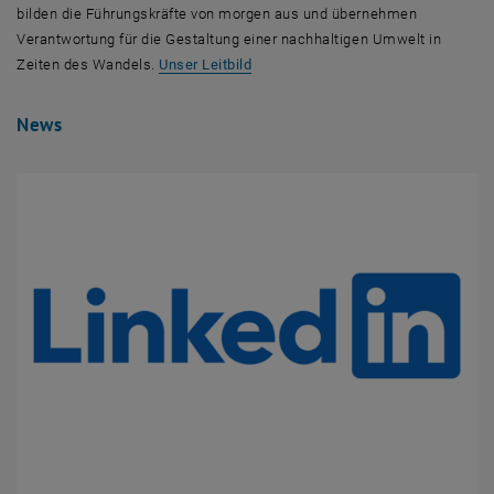
bilden die Führungskräfte von morgen aus und übernehmen
Verantwortung für die Gestaltung einer nachhaltigen Umwelt in
Zeiten des Wandels.
Unser Leitbild
News