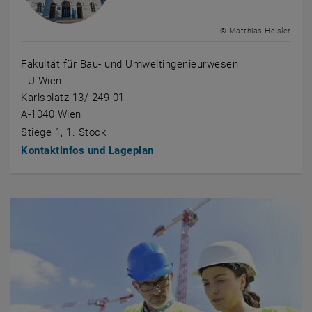
© Matthias Heisler
Fakultät für Bau- und Umweltingenieurwesen
TU Wien
Karlsplatz 13/ 249-01
A-1040 Wien
Stiege 1, 1. Stock
Kontaktinfos und Lageplan