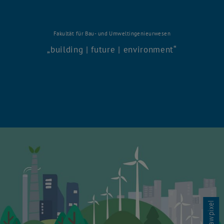
Fakultät für Bau- und Umweltingenieurwesen
building | future | environment