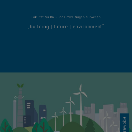
Fakultät für Bau- und Umweltingenieurwesen
building | future | environment