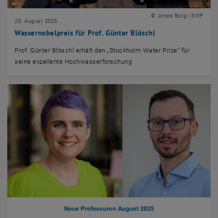
© Jonas Borg | SWF
28. August 2025
Wassernobelpreis für Prof. Günter Blöschl
Prof. Günter Blöschl erhält den „Stockholm Water Prize“ für
seine exzellente Hochwasserforschung