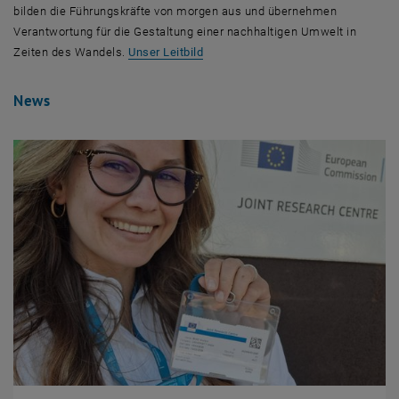
bilden die Führungskräfte von morgen aus und übernehmen
Verantwortung für die Gestaltung einer nachhaltigen Umwelt in
Zeiten des Wandels.
Unser Leitbild
News