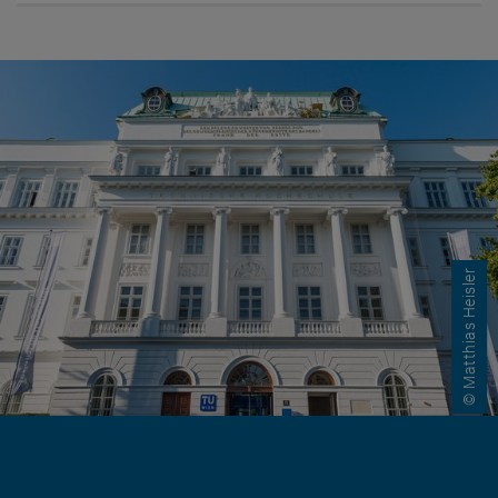
© Matthias Heisler