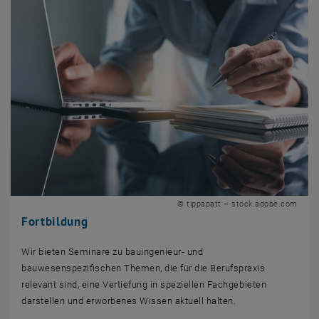
© tippapatt – stock.adobe.com
Fortbildung
Wir bieten Seminare zu bauingenieur- und
bauwesenspezifischen Themen, die für die Berufspraxis
relevant sind, eine Vertiefung in speziellen Fachgebieten
darstellen und erworbenes Wissen aktuell halten.