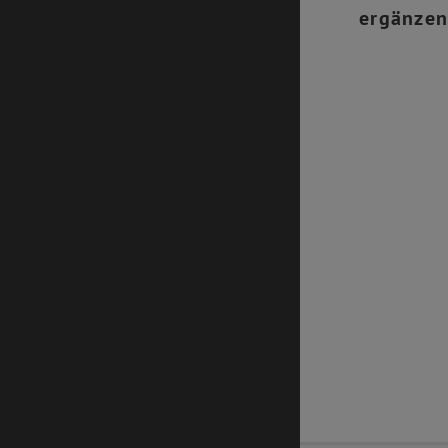
ergänzen