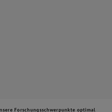
 unsere Forschungsschwerpunkte optimal