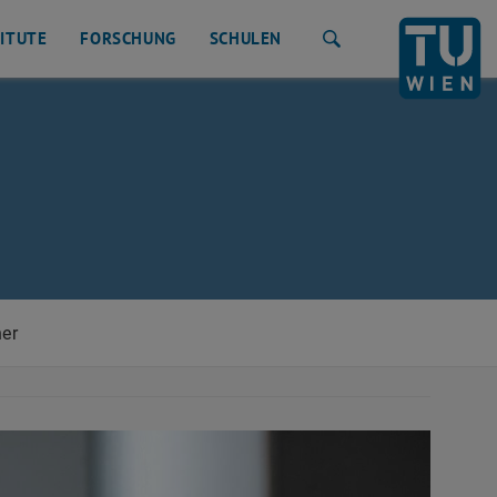
TITUTE
FORSCHUNG
SCHULEN
Suche
ner