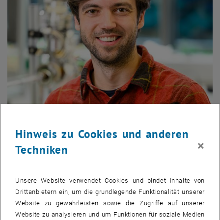
Hinweis zu Cookies und anderen
×
Techniken
Unsere Website verwendet Cookies und bindet Inhalte von
Drittanbietern ein, um die grundlegende Funktionalität unserer
Website zu gewährleisten sowie die Zugriffe auf unserer
Website zu analysieren und um Funktionen für soziale Medien