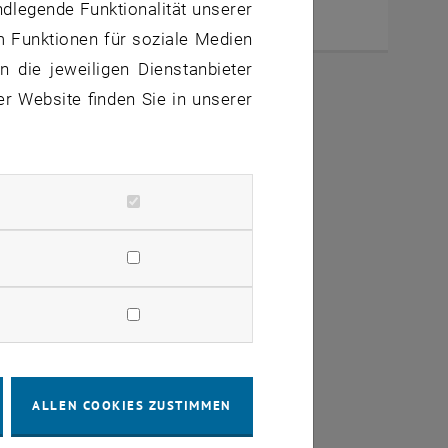
chungsprojekte
ndlegende Funktionalität unserer
m Funktionen für soziale Medien
 die jeweiligen Dienstanbieter
er Website finden Sie in unserer
ALLEN COOKIES ZUSTIMMEN