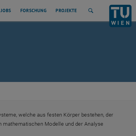
JOBS
FORSCHUNG
PROJEKTE
Suche
ysteme, welche aus festen Körper bestehen, der
en mathematischen Modelle und der Analyse