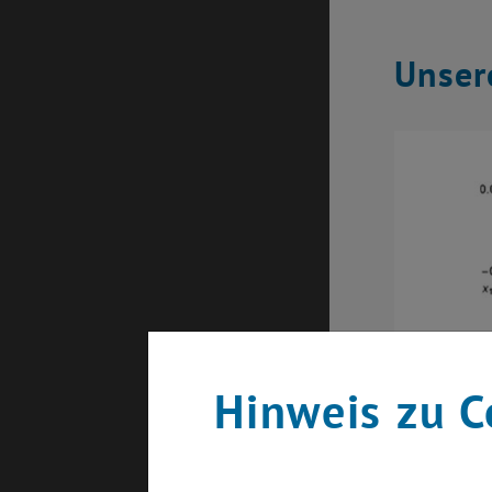
Unser
Hinweis zu C