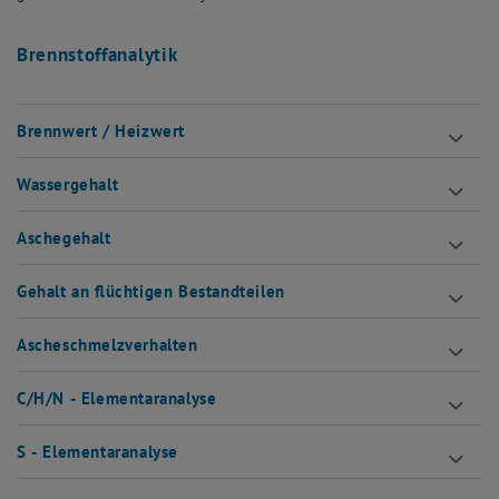
Brennstoffanalytik
Brennwert / Heizwert
Wassergehalt
Aschegehalt
Gehalt an flüchtigen Bestandteilen
Ascheschmelzverhalten
C/H/N - Elementaranalyse
S - Elementaranalyse