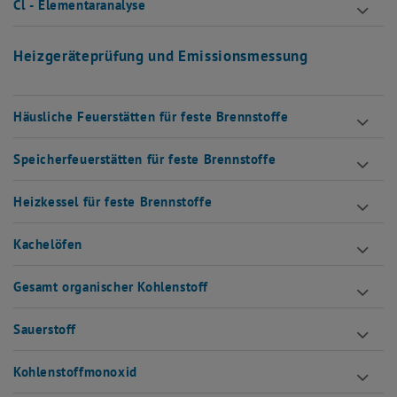
Cl - Elementaranalyse
Heizgeräteprüfung und Emissionsmessung
Häusliche Feuerstätten für feste Brennstoffe
Speicherfeuerstätten für feste Brennstoffe
Heizkessel für feste Brennstoffe
Kachelöfen
Gesamt organischer Kohlenstoff
Sauerstoff
Kohlenstoffmonoxid