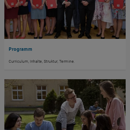
Programm
Curriculum, Inhalte, Struktur, Termine.