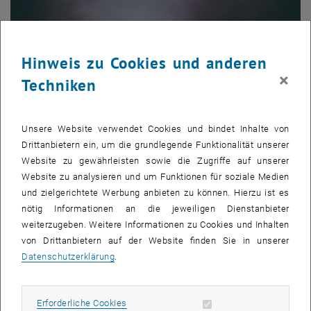
Bewerbung
Hinweis zu Cookies und anderen
×
Erfahren Sie mehr über die Zulassungskriterien.
Techniken
Unsere Website verwendet Cookies und bindet Inhalte von
Drittanbietern ein, um die grundlegende Funktionalität unserer
Website zu gewährleisten sowie die Zugriffe auf unserer
Website zu analysieren und um Funktionen für soziale Medien
und zielgerichtete Werbung anbieten zu können. Hierzu ist es
nötig Informationen an die jeweiligen Dienstanbieter
weiterzugeben. Weitere Informationen zu Cookies und Inhalten
von Drittanbietern auf der Website finden Sie in unserer
Datenschutzerklärung
.
Erforderliche Cookies zulassen
Erforderliche Cookies
Subseiten von Studieren