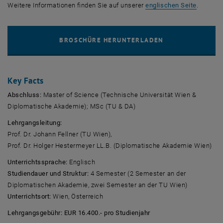
, öffnet
Weitere Informationen finden Sie auf unserer
englischen Seite
.
Key Facts
Abschluss:
Master of Science (Technische Universität Wien &
Diplomatische Akademie); MSc (TU & DA)
Lehrgangsleitung:
Prof. Dr. Johann Fellner (TU Wien),
Prof. Dr. Holger Hestermeyer LL.B. (Diplomatische Akademie Wien)
Unterrichtssprache:
Englisch
Studiendauer und Struktur:
4 Semester (2 Semester an der
Diplomatischen Akademie, zwei Semester an der TU Wien)
Unterrichtsort:
Wien, Österreich
Lehrgangsgebühr: EUR 16.400.- pro Studienjahr