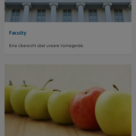
Faculty
Eine Übersicht über unsere Vortragende.