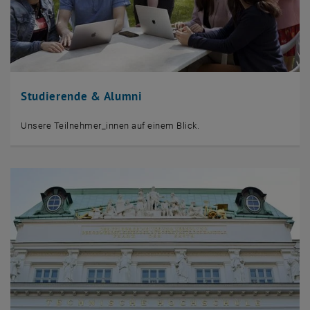
Studierende & Alumni
Unsere Teilnehmer_innen auf einem Blick.