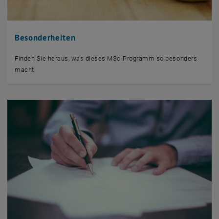
Besonderheiten
Finden Sie heraus, was dieses MSc-Programm so besonders
macht.