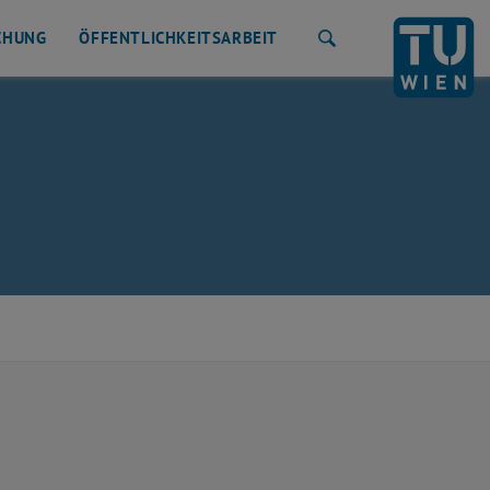
CHUNG
ÖFFENTLICHKEITSARBEIT
Suche