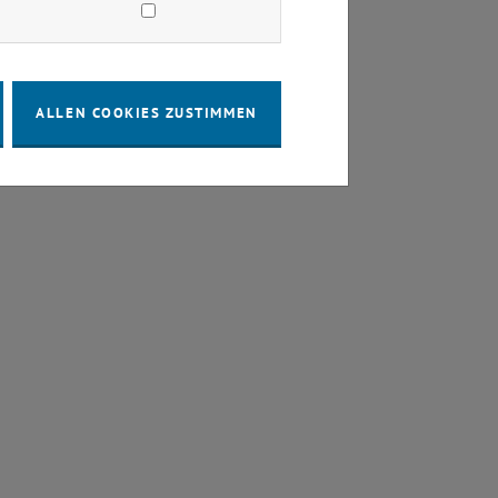
ALLEN COOKIES ZUSTIMMEN