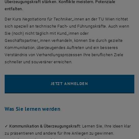
Überzeugungskraft stärken. Konflikte meistern. Potenziale
entfalten.
Der Kurs
Negotiations für Techniker_innen
an der TU Wien richtet
sich speziell an technische Fach- und Führungskräfte. Auch wenn
Sie (noch) nicht täglich mit Kund_innen oder
Geschäftspartner_innen verhandeln, können Sie durch gezielte
Kommunikation, überzeugendes Auftreten und ein besseres
Verständnis von Verhandlungsprozessen Ihre beruflichen Ziele
schneller und souveräner erreichen.
Was Sie lernen werden
✓ Kommunikation & Überzeugungskraft:
Lernen Sie, Ihre Ideen klar
zu präsentieren und andere für Ihre Anliegen zu gewinnen.