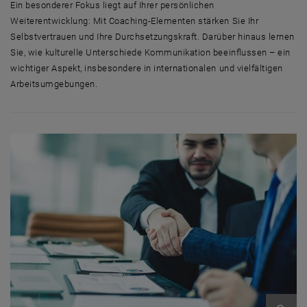
Ein besonderer Fokus liegt auf Ihrer persönlichen
Weiterentwicklung: Mit Coaching-Elementen stärken Sie Ihr
Selbstvertrauen und Ihre Durchsetzungskraft. Darüber hinaus lernen
Sie, wie kulturelle Unterschiede Kommunikation beeinflussen – ein
wichtiger Aspekt, insbesondere in internationalen und vielfältigen
Arbeitsumgebungen.