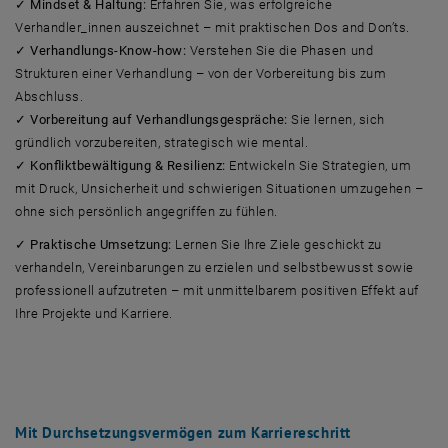
✓ Mindset & Haltung:
Erfahren Sie, was erfolgreiche
Verhandler_innen auszeichnet – mit praktischen Dos and Don’ts.
✓ Verhandlungs-Know-how:
Verstehen Sie die Phasen und
Strukturen einer Verhandlung – von der Vorbereitung bis zum
Abschluss.
✓ Vorbereitung auf Verhandlungsgespräche:
Sie lernen, sich
gründlich vorzubereiten, strategisch wie mental.
✓ Konfliktbewältigung & Resilienz:
Entwickeln Sie Strategien, um
mit Druck, Unsicherheit und schwierigen Situationen umzugehen –
ohne sich persönlich angegriffen zu fühlen.
✓ Praktische Umsetzung:
Lernen Sie Ihre Ziele geschickt zu
verhandeln, Vereinbarungen zu erzielen und selbstbewusst sowie
professionell aufzutreten – mit unmittelbarem positiven Effekt auf
Ihre Projekte und Karriere.
Mit Durchsetzungsvermögen zum Karriereschritt