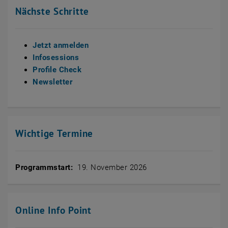
Nächste Schritte
Jetzt anmelden
Infosessions
Profile Check
Newsletter
Wichtige Termine
Programmstart:
19. November 2026
Online Info Point