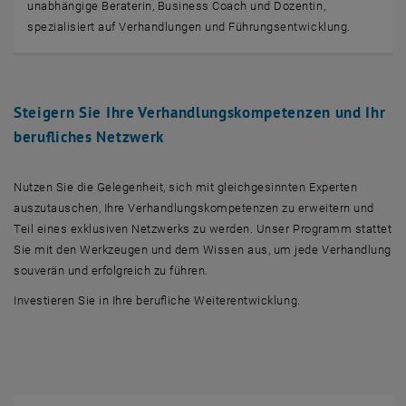
unabhängige Beraterin, Business Coach und Dozentin,
spezialisiert auf Verhandlungen und Führungsentwicklung.
Steigern Sie Ihre Verhandlungskompetenzen und Ihr
berufliches Netzwerk
Nutzen Sie die Gelegenheit, sich mit gleichgesinnten Experten
auszutauschen, Ihre Verhandlungskompetenzen zu erweitern und
Teil eines exklusiven Netzwerks zu werden. Unser Programm stattet
Sie mit den Werkzeugen und dem Wissen aus, um jede Verhandlung
souverän und erfolgreich zu führen.
Investieren Sie in Ihre berufliche Weiterentwicklung.