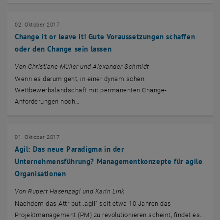
02. Oktober 2017
Change it or leave it! Gute Voraussetzungen schaffen
oder den Change sein lassen
Von Christiane Müller und Alexander Schmidt
Wenn es darum geht, in einer dynamischen
Wettbewerbslandschaft mit permanenten Change-
Anforderungen noch…
01. Oktober 2017
Agil: Das neue Paradigma in der
Unternehmensführung? Managementkonzepte für agile
Organisationen
Von Rupert Hasenzagl und Karin Link
Nachdem das Attribut „agil" seit etwa 10 Jahren das
Projektmanagement (PM) zu revolutionieren scheint, findet es…