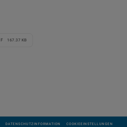
DF
167.37 KB
DATENSCHUTZINFORMATION
COOKIEEINSTELLUNGEN